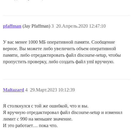
pfaffman
(Jay Pfaffman)
3
20.Апрель.2020 12:47:10
У вас менее 1000 МБ оперативной памяти. Сообщение
верное. Вы можете либо увеличить объем оперативной
памяти, либо отредактировать файл discourse-setup, чтобы
пропустить проверку, либо создать файл yml вручную.
Maltazard
4
29.Март.2023 10:12:39
Я столкнулся с той же ошибкой, что и вы.
Я вручную отредактировал файл discourse-setup и изменил
лимит с 990 на меньшее значение.
И это работает… пока что.