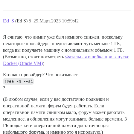
Ed_S
(Ed S)
5
29.Март.2023 10:59:42
Я считаю, что лимит уже был немного снижен, поскольку
некоторые провайдеры предоставляют чуть меньше 1 ГБ,
когда вы получаете машину с номинальным объемом 1 ГБ.
(Возможно, стоит посмотреть
Фатальная ошибка при запуске
Docker (Oracle VM)
)
Кто ваш провайдер? Что показывает
free -m --si
?
(В любом случае, если у вас достаточно подкачки и
оперативной памяти, форум будет работать. Если
оперативной памяти слишком мало, форум может работать
медленнее, а обновления могут занимать больше времени. 3
ГБ подкачки и оперативной памяти достаточно для
небольшого форума, и именно это я использую.)