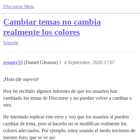
Discourse Meta
Cambiar temas no cambia
realmente los colores
Soporte
reoguy55
(Daniel Gleason)
1
4 Septiembre, 2020 17:07
¡Hola (de nuevo)!
Hoy he recibido algunos informes de que los usuarios han
cambiado los temas de Discourse y no pueden volver a cambiar a
otro.
He intentado replicar este error y veo que los usuarios sí pueden
cambiar de tema, pero al hacerlo no se modifican realmente los
colores adecuados. Por ejemplo, estoy usando el modo nocturno de
nuestro foro, que se ve así: