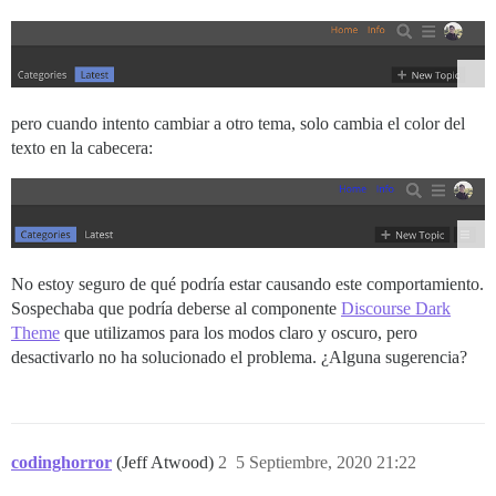
pero cuando intento cambiar a otro tema, solo cambia el color del
texto en la cabecera:
No estoy seguro de qué podría estar causando este comportamiento.
Sospechaba que podría deberse al componente
Discourse Dark
Theme
que utilizamos para los modos claro y oscuro, pero
desactivarlo no ha solucionado el problema. ¿Alguna sugerencia?
codinghorror
(Jeff Atwood)
2
5 Septiembre, 2020 21:22