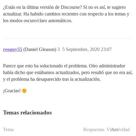
¿Estás en la última versión de Discourse? Si no es así, te sugiero
actualizar. Ha habido cambios recientes con respecto a los temas y
los modos oscuro/claro automáticos.
reoguy55
(Daniel Gleason)
3
5 Septiembre, 2020 23:07
Parece que esto ha solucionado el problema. Otro administrador
había dicho que estábamos actualizados, pero resultó que no era así,
y el problema ha desaparecido tras la actualización.
¡Gracias!
Temas relacionados
Tema
Respuestas
Vistas
Actividad