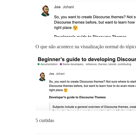
O que não acontece na visualização normal do tópic
5 curtidas