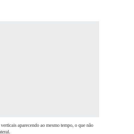
us verticais aparecendo ao mesmo tempo, o que não
teral.