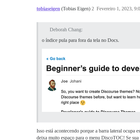
tobiaseigen
(Tobias Eigen)
2
Fevereiro 1, 2023, 9
Deborah Chang:
o índice pula para fora da tela no Docs.
Isso está acontecendo porque a barra lateral ocupa 
deixa muito espaço para o menu DiscoTOC! Se sua tela