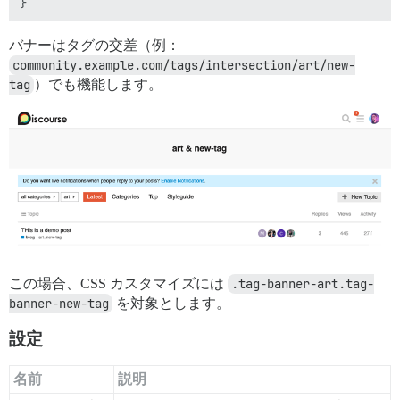
バナーはタグの交差（例：
community.example.com/tags/intersection/art/new-
tag
）でも機能します。
この場合、CSS カスタマイズには
.tag-banner-art.tag-
banner-new-tag
を対象とします。
設定
名前
説明