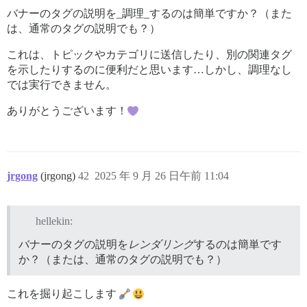
バナーのタグの説明を_調理_するのは簡単ですか？（また
は、通常のタグの説明でも？）
これは、トピックやカテゴリに送信したり、別の関連タグ
を示したりするのに便利だと思います…しかし、調理なし
では実行できません。
ありがとうございます！
jrgong
(jrgong)
42
2025 年 9 月 26 日午前 11:04
hellekin:
バナーのタグの説明を
レンダリング
するのは簡単です
か？（または、通常のタグの説明でも？）
これを掘り起こします