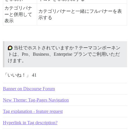
カテゴリバナ
カテゴリバナーと一緒にフルバナーを表
ーと併用して
示する
表示
当社でホストされていますか？テーマコンポーネン
トは、Pro、Business、Enterprise プランでご利用いただ
けます。
「いいね！」 41
Banner on Discourse Forum
New Theme: Tag-Pages Navigation
Tag explanation - feature request
Hyperlink in Tag description?