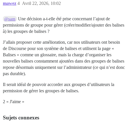
mawez
4
Avril 22, 2026, 10:02
Une décision a-t-elle été prise concernant l’ajout de
@sam
permissions de groupe pour gérer (créer/modifier/ajouter des balises
à) les groupes de balises ?
J’allais proposer cette amélioration, car nos utilisateurs ont besoin
de Discourse pour son système de balises et utilisent la page «
Balises » comme un glossaire, mais la charge d’organiser les
nouvelles balises constamment ajoutées dans des groupes de balises
repose désormais uniquement sur l’administrateur (ce qui n’est donc
pas durable).
Il serait idéal de pouvoir accorder aux groupes d’utilisateurs la
permission de gérer les groupes de balises.
2 « J'aime »
Sujets connexes