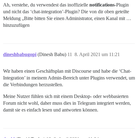
Ah, verstehe, du verwendest das inoffizielle
notifications
-Plugin
und nicht das ‘chat-integration’-Plugin? Die von dir oben geteilte
Meldung „Bitte bitten Sie einen Administrator, einen Kanal mit …
hinzuzufügen
dineshbabugopi
(Dinesh Babu)
11
8. April 2021 um 11:21
Wir haben einen Geschäftsplan mit Discourse und habe die ‘Chat-
Integration’ in meinem Admin-Bereich unter Plugins verwendet, um
die Verbindungen herzustellen.
Meine Nutzer fühlen sich mit einem Desktop- oder webbasierten
Forum nicht wohl, daher muss dies in Telegram integriert werden,
damit sie es einfach lesen und antworten können.