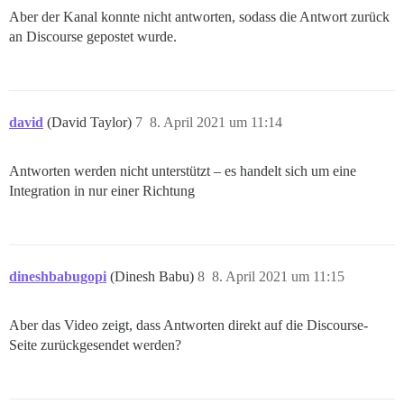
Aber der Kanal konnte nicht antworten, sodass die Antwort zurück
an Discourse gepostet wurde.
david
(David Taylor)
7
8. April 2021 um 11:14
Antworten werden nicht unterstützt – es handelt sich um eine
Integration in nur einer Richtung
dineshbabugopi
(Dinesh Babu)
8
8. April 2021 um 11:15
Aber das Video zeigt, dass Antworten direkt auf die Discourse-
Seite zurückgesendet werden?