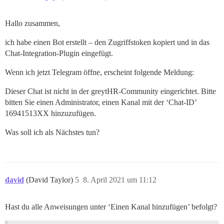
Hallo zusammen,
ich habe einen Bot erstellt – den Zugriffstoken kopiert und in das
Chat-Integration-Plugin eingefügt.
Wenn ich jetzt Telegram öffne, erscheint folgende Meldung:
Dieser Chat ist nicht in der greytHR-Community eingerichtet. Bitte
bitten Sie einen Administrator, einen Kanal mit der ‘Chat-ID’
16941513XX hinzuzufügen.
Was soll ich als Nächstes tun?
david
(David Taylor)
5
8. April 2021 um 11:12
Hast du alle Anweisungen unter ‘Einen Kanal hinzufügen’ befolgt?