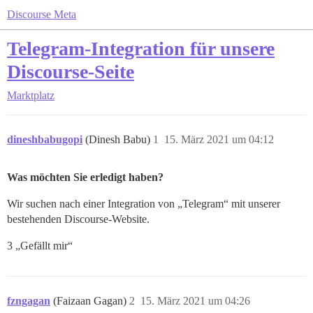
Discourse Meta
Telegram-Integration für unsere
Discourse-Seite
Marktplatz
dineshbabugopi
(Dinesh Babu)
1
15. März 2021 um 04:12
Was möchten Sie erledigt haben?
Wir suchen nach einer Integration von „Telegram“ mit unserer
bestehenden Discourse-Website.
3 „Gefällt mir“
fzngagan
(Faizaan Gagan)
2
15. März 2021 um 04:26