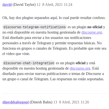
david
(David Taylor)
12
8 Abril, 2021 11:24
Ok, hay dos plugins separados aquí, lo cual puede resultar confuso.
discourse-telegram-notifications
es un plugin
no oficial
y
no está disponible en nuestra hosting gestionada de
discourse.org
.
Está diseñado para enviar a los usuarios sus notificaciones
personales a través de Telegram y permite respuestas básicas. No
funciona en grupos o canales de Telegram. Es probable que este sea
el video que viste.
discourse-chat-integration
es un plugin
oficial
y está
disponible en nuestra hosting gestionada de
discourse.org
. Está
diseñado para enviar nuevas publicaciones o temas de Discourse a
un grupo o canal de Telegram. Las respuestas no están soportadas.
dineshbabugopi
(Dinesh Babu)
13
8 Abril, 2021 11:26