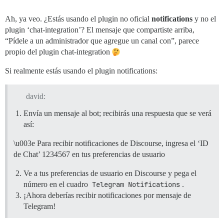
Ah, ya veo. ¿Estás usando el plugin no oficial
notifications
y no el
plugin ‘chat-integration’? El mensaje que compartiste arriba,
“Pídele a un administrador que agregue un canal con”, parece
propio del plugin chat-integration
Si realmente estás usando el plugin notifications:
david:
Envía un mensaje al bot; recibirás una respuesta que se verá
así:
\u003e Para recibir notificaciones de Discourse, ingresa el ‘ID
de Chat’ 1234567 en tus preferencias de usuario
Ve a tus preferencias de usuario en Discourse y pega el
número en el cuadro
Telegram Notifications
.
¡Ahora deberías recibir notificaciones por mensaje de
Telegram!