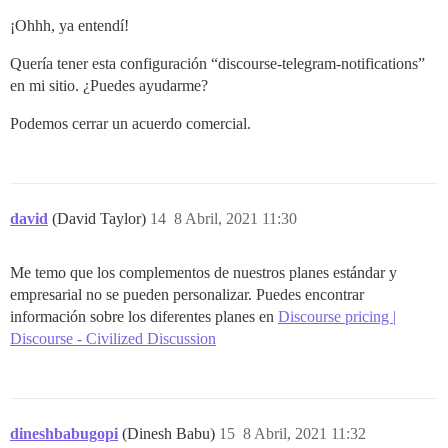
¡Ohhh, ya entendí!
Quería tener esta configuración “discourse-telegram-notifications”
en mi sitio. ¿Puedes ayudarme?
Podemos cerrar un acuerdo comercial.
david
(David Taylor)
14
8 Abril, 2021 11:30
Me temo que los complementos de nuestros planes estándar y
empresarial no se pueden personalizar. Puedes encontrar
información sobre los diferentes planes en
Discourse pricing |
Discourse - Civilized Discussion
dineshbabugopi
(Dinesh Babu)
15
8 Abril, 2021 11:32