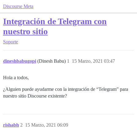
Discourse Meta
Integración de Telegram con
nuestro sitio
Soporte
dineshbabugopi
(Dinesh Babu)
1
15 Marzo, 2021 03:47
Hola a todos,
¿Alguien puede ayudarme con la integración de “Telegram” para
nuestro sitio Discourse existente?
rishabh
2
15 Marzo, 2021 06:09