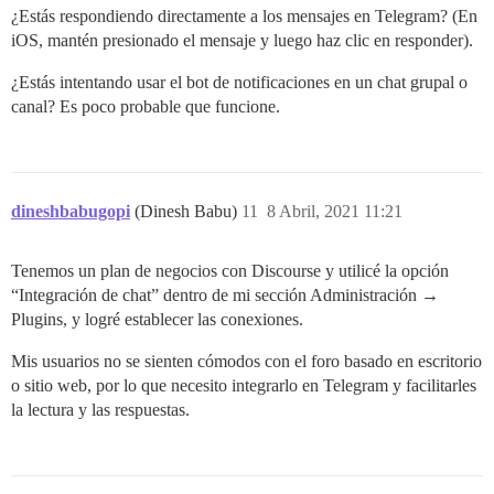
¿Estás respondiendo directamente a los mensajes en Telegram? (En
iOS, mantén presionado el mensaje y luego haz clic en responder).
¿Estás intentando usar el bot de notificaciones en un chat grupal o
canal? Es poco probable que funcione.
dineshbabugopi
(Dinesh Babu)
11
8 Abril, 2021 11:21
Tenemos un plan de negocios con Discourse y utilicé la opción
“Integración de chat” dentro de mi sección Administración →
Plugins, y logré establecer las conexiones.
Mis usuarios no se sienten cómodos con el foro basado en escritorio
o sitio web, por lo que necesito integrarlo en Telegram y facilitarles
la lectura y las respuestas.