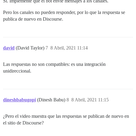
Sí. Implementé que el bot envíe mensajes a los canales.
Pero los canales no pueden responder, por lo que la respuesta se
publica de nuevo en Discourse.
david
(David Taylor)
7
8 Abril, 2021 11:14
Las respuestas no son compatibles: es una integración
unidireccional.
dineshbabugopi
(Dinesh Babu)
8
8 Abril, 2021 11:15
¿Pero el video muestra que las respuestas se publican de nuevo en
el sitio de Discourse?