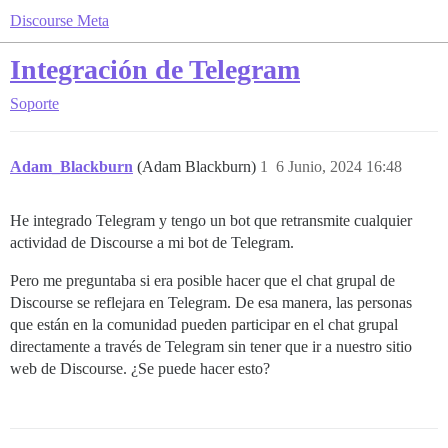
Discourse Meta
Integración de Telegram
Soporte
Adam_Blackburn
(Adam Blackburn)
1
6 Junio, 2024 16:48
He integrado Telegram y tengo un bot que retransmite cualquier
actividad de Discourse a mi bot de Telegram.
Pero me preguntaba si era posible hacer que el chat grupal de
Discourse se reflejara en Telegram. De esa manera, las personas
que están en la comunidad pueden participar en el chat grupal
directamente a través de Telegram sin tener que ir a nuestro sitio
web de Discourse. ¿Se puede hacer esto?