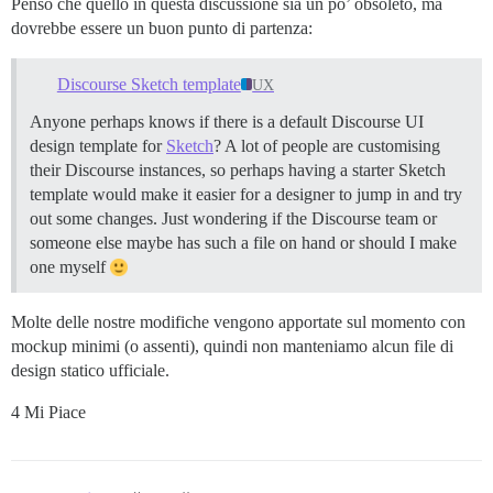
Penso che quello in questa discussione sia un po’ obsoleto, ma
dovrebbe essere un buon punto di partenza:
Discourse Sketch template
UX
Anyone perhaps knows if there is a default Discourse UI
design template for
Sketch
? A lot of people are customising
their Discourse instances, so perhaps having a starter Sketch
template would make it easier for a designer to jump in and try
out some changes. Just wondering if the Discourse team or
someone else maybe has such a file on hand or should I make
one myself
Molte delle nostre modifiche vengono apportate sul momento con
mockup minimi (o assenti), quindi non manteniamo alcun file di
design statico ufficiale.
4 Mi Piace