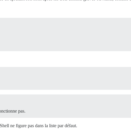
onctionne pas.
hell ne figure pas dans la liste par défaut.