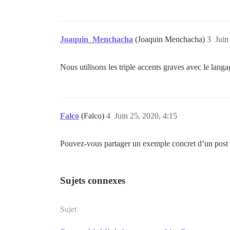
Joaquin_Menchacha
(Joaquin Menchacha)
3
Juin
Nous utilisons les triple accents graves avec le lang
Falco
(Falco)
4
Juin 25, 2020, 4:15
Pouvez-vous partager un exemple concret d’un post 
Sujets connexes
Sujet