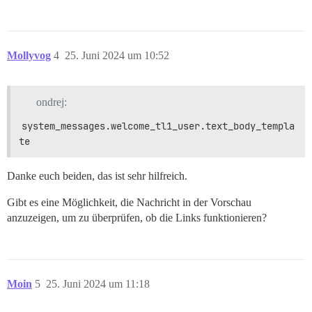
Mollyvog
4
25. Juni 2024 um 10:52
ondrej:
system_messages.welcome_tl1_user.text_body_templa
te
Danke euch beiden, das ist sehr hilfreich.
Gibt es eine Möglichkeit, die Nachricht in der Vorschau
anzuzeigen, um zu überprüfen, ob die Links funktionieren?
Moin
5
25. Juni 2024 um 11:18