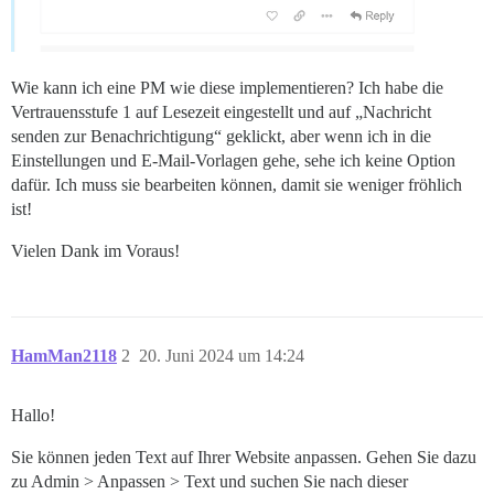
Wie kann ich eine PM wie diese implementieren? Ich habe die
Vertrauensstufe 1 auf Lesezeit eingestellt und auf „Nachricht
senden zur Benachrichtigung“ geklickt, aber wenn ich in die
Einstellungen und E-Mail-Vorlagen gehe, sehe ich keine Option
dafür. Ich muss sie bearbeiten können, damit sie weniger fröhlich
ist!
Vielen Dank im Voraus!
HamMan2118
2
20. Juni 2024 um 14:24
Hallo!
Sie können jeden Text auf Ihrer Website anpassen. Gehen Sie dazu
zu Admin > Anpassen > Text und suchen Sie nach dieser