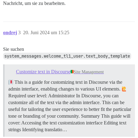
Nachricht, um sie zu bearbeiten.
ondrej
3
20. Juni 2024 um 15:25
Sie suchen
system_messages.welcome_tl1_user.text_body_template
Customize text in Discourse
Site Management
This is a guide for customizing text in Discourse via the
admin interface, enabling changes to various UI elements.
Required user level: Administrator In Discourse, you can
customize all of the text via the admin interface. This can be
useful for tailoring the user experience to better fit the particular
tone or branding of your community.
Summary This guide will
cover: Accessing the text customization interface Editing text
strings Identifying translatio…