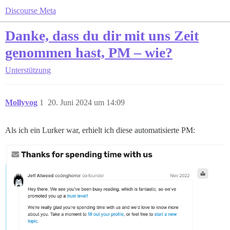
Discourse Meta
Danke, dass du dir mit uns Zeit
genommen hast, PM – wie?
Unterstützung
Mollyvog
1
20. Juni 2024 um 14:09
Als ich ein Lurker war, erhielt ich diese automatisierte PM: