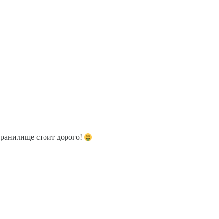
-хранилище стоит дорого!