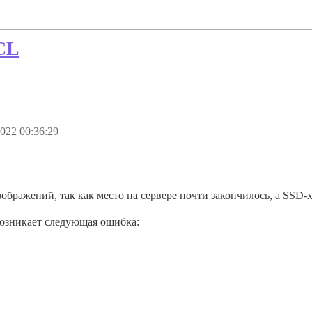
CL
022 00:36:29
ображений, так как место на сервере почти закончилось, а SSD
возникает следующая ошибка: