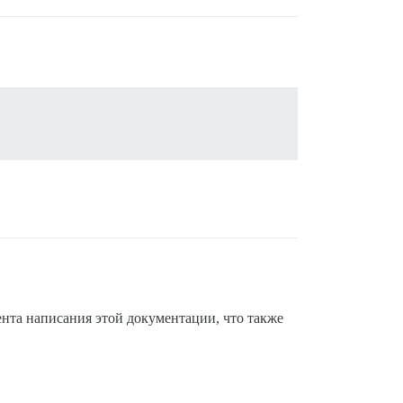
ента написания этой документации, что также