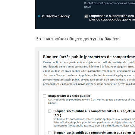
Вот настройки общего доступа к бакету: