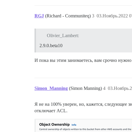
RGJ
(Richard - Communiteq)
3
03.Ноябрь.2022 0
Olivier_Lambert:
2.9.0.beta10
И пока вы этим занимаетесь, вам срочно нужно
Simon_Manning
(Simon Manning)
4
03.Ноябрь.2
Я не на 100% уверен, но, кажется, следующее 
отключает ACL.