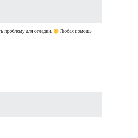
ть проблему для отладки.
Любая помощь