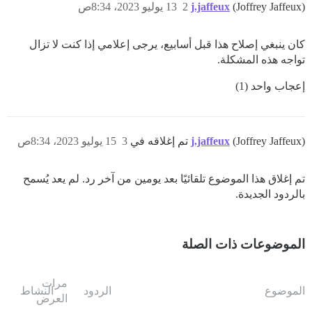
(Joffrey Jaffeux)
j.jaffeux
2
13 يوليو 2023، 8:34ص
كان ينبغي إصلاح هذا قبل أسابيع، يرجى إعلامي إذا كنت لا تزال
تواجه هذه المشكلة.
إعجاب واحد (1)
(Joffrey Jaffeux) تم إغلاقه في
j.jaffeux
3
15 يوليو 2023، 8:34ص
تم إغلاق هذا الموضوع تلقائيًا بعد يومين من آخر رد. لم يعد يُسمح
بالردود الجديدة.
الموضوعات ذات الصلة
مرات
الموضوع
الردود
النشاط
العرض