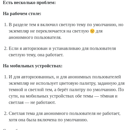
Есть несколько проблем:
На рабочем столе:
В разделе тем я включил светлую тему по умолчанию, но
экземпляр не переключается на светлую
для
анонимного пользователя.
Если я авторизован и устанавливаю для пользователя
светлую тему, она работает.
На мобильных устройствах:
И для авторизованных, и для анонимных пользователей
экземпляр не использует цветовую палитру, заданную для
темной и светлой тем, а берёт палитру по умолчанию. По
сути, на мобильных устройствах обе темы — тёмная и
светлая — не работают.
Светлая тема для анонимного пользователя не работает,
хотя она была включена по умолчанию.