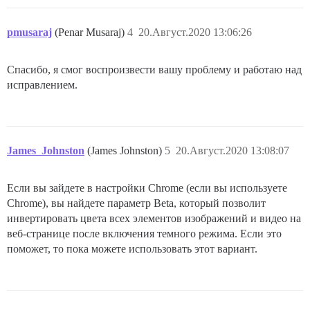
pmusaraj
(Penar Musaraj)
4
20.Август.2020 13:06:26
Спасибо, я смог воспроизвести вашу проблему и работаю над
исправлением.
James_Johnston
(James Johnston)
5
20.Август.2020 13:08:07
Если вы зайдете в настройки Chrome (если вы используете
Chrome), вы найдете параметр Beta, который позволит
инвертировать цвета всех элементов изображений и видео на
веб-странице после включения темного режима. Если это
поможет, то пока можете использовать этот вариант.