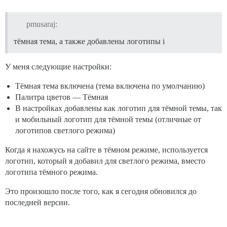
pmusaraj:
тёмная тема, а также добавлены логотипы i
У меня следующие настройки:
Тёмная тема включена (тема включена по умолчанию)
Палитра цветов — Тёмная
В настройках добавлены как логотип для тёмной темы, так
и мобильный логотип для тёмной темы (отличные от
логотипов светлого режима)
Когда я нахожусь на сайте в тёмном режиме, используется
логотип, который я добавил для светлого режима, вместо
логотипа тёмного режима.
Это произошло после того, как я сегодня обновился до
последней версии.