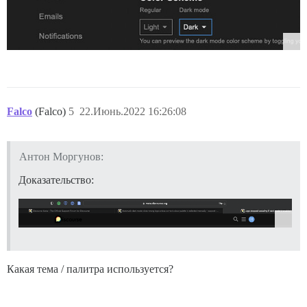
Falco
(Falco)
5
22.Июнь.2022 16:26:08
Антон Моргунов:
Доказательство:
Какая тема / палитра используется?