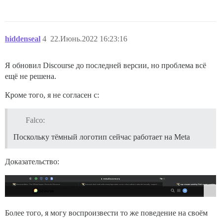
hiddenseal
4
22.Июнь.2022 16:23:16
Я обновил Discourse до последней версии, но проблема всё
ещё не решена.
Кроме того, я не согласен с:
Falco:
Поскольку тёмный логотип сейчас работает на Meta
Доказательство:
Более того, я могу воспроизвести то же поведение на своём