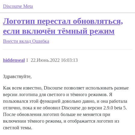
Discourse Meta
Логотип перестал обновляться,
если включён тёмный режим
Внести вклад
Ошибка
hiddenseal
1
22.Июнь.2022 16:03:13
Здравствуйте,
Как всем известно, Discourse позволяет использовать разные
версии логотипа для светлого и тёмного режимов. Я
пользовался этой функцией довольно давно, и она работала
отлично, пока я не обновил Discourse до версии 2.9.0 beta 5.
После обновления логотип больше не меняется при
включении тёмного режима, и отображается логотип из
светлой темы.