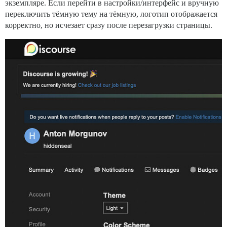
экземпляре. Если перейти в настройки/интерфейс и вручную
переключить тёмную тему на тёмную, логотип отображается
корректно, но исчезает сразу после перезагрузки страницы.