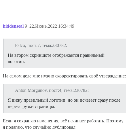
hiddenseal
9
22.Июнь.2022 16:34:49
Falco, пост:7, тема:230782:
На втором скриншоте отображается правильный
логотип.
На самом деле мне нужно скорректировать своё утверждение:
Anton Morgunov, пост:4, тема:230782:
Я вижу правильный логотип, но он исчезает сразу после
перезагрузки страницы.
Если я сохраняю изменения, всё начинает работать. Поэтому
я полагаю, что случайно дублировал