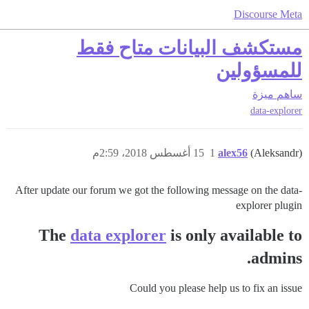
Discourse Meta
مستكشف البيانات متاح فقط
للمسؤولين
ساهم
ميزة
data-explorer
(Aleksandr)
alex56
1
15 أغسطس 2018، 2:59م
After update our forum we got the following message on the data-
explorer plugin
The
data explorer
is only available to
admins.
Could you please help us to fix an issue