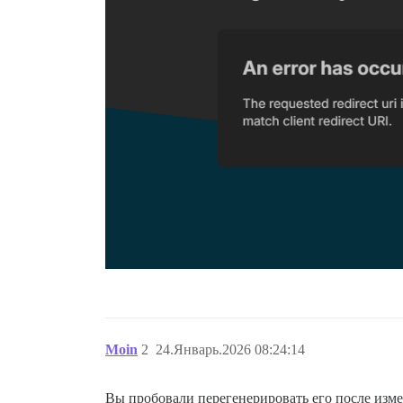
Moin
2
24.Январь.2026 08:24:14
Вы пробовали перегенерировать его после изм