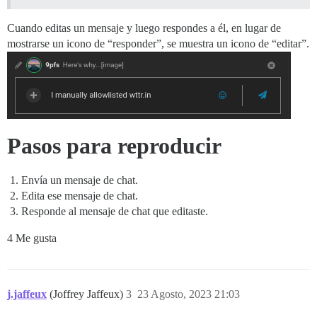
Cuando editas un mensaje y luego respondes a él, en lugar de
mostrarse un icono de “responder”, se muestra un icono de “editar”.
Pasos para reproducir
Envía un mensaje de chat.
Edita ese mensaje de chat.
Responde al mensaje de chat que editaste.
4 Me gusta
j.jaffeux
(Joffrey Jaffeux)
3
23 Agosto, 2023 21:03