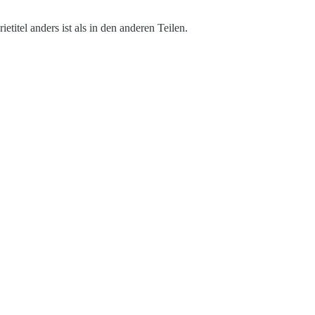
titel anders ist als in den anderen Teilen.