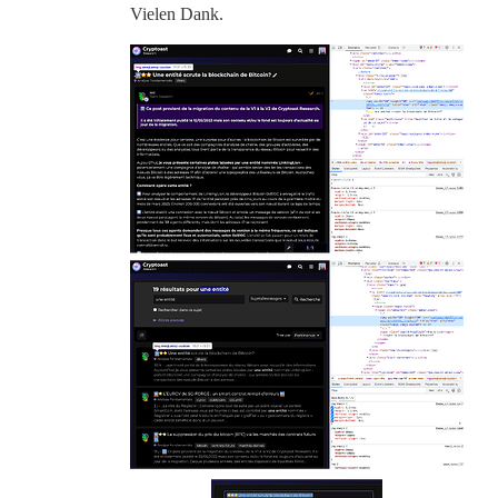
Vielen Dank.