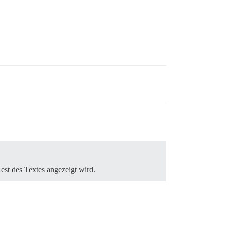
Rest des Textes angezeigt wird.