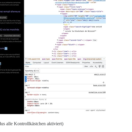
s alle Kontrollkästchen aktiviert)