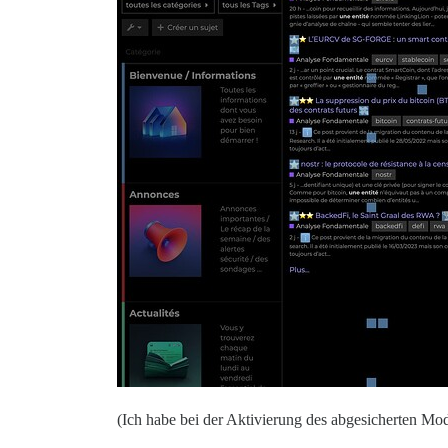
(Ich habe bei der Aktivierung des abgesicherten Modu