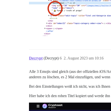
Decrypt
(Decrypt)
6
2. August 2023 um 10:16
Alle 3 Emojis sind gleich (aus der offiziellen iOS/An
anderen zu löschen, es 2 Mal einzufügen, und wenn 
Bei den Einstellungen weiß ich nicht, was ich Ihne
Hier habe ich den rohen Titel kopiert und werde ihn