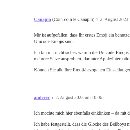
Canapin
(Coin-coin le Canapin)
4
2. August 2023
Mir ist aufgefallen, dass Ihr erstes Emoji ein benutz
Unicode-Emojis sind.
Ich bin mir nicht sicher, warum die Unicode-Emojis 
mehrere Sätze ausprobiert, darunter Apple/Internatio
Können Sie alle Ihre Emoji-bezogenen Einstellungen
anderer
5
2. August 2023 um 10:06
Ich möchte mich hier ebenfalls einklinken – da mit
Ich habe festgestellt, dass die Glocke des Bellboys n