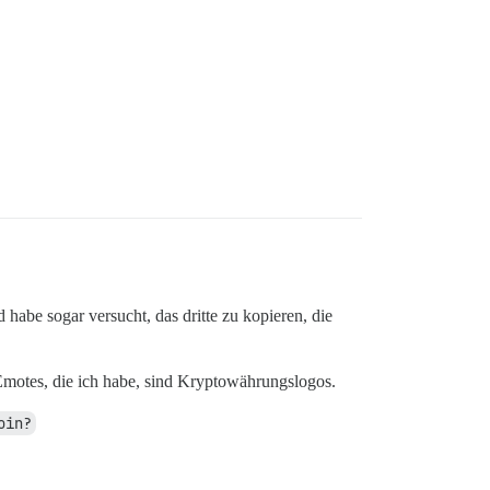
 habe sogar versucht, das dritte zu kopieren, die
 Emotes, die ich habe, sind Kryptowährungslogos.
oin?