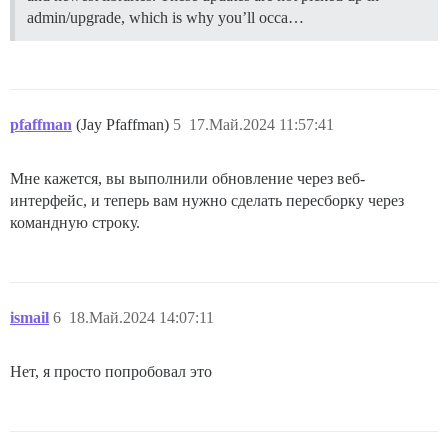
admin/upgrade, which is why you’ll occa…
pfaffman
(Jay Pfaffman)
5
17.Май.2024 11:57:41
Мне кажется, вы выполнили обновление через веб-
интерфейс, и теперь вам нужно сделать пересборку через
командную строку.
ismail
6
18.Май.2024 14:07:11
Нет, я просто попробовал это