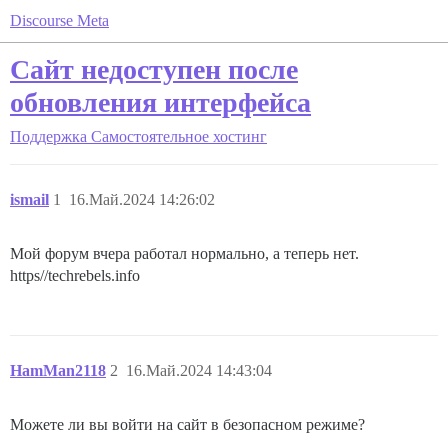
Discourse Meta
Сайт недоступен после
обновления интерфейса
Поддержка
Самостоятельное хостинг
ismail
1
16.Май.2024 14:26:02
Мой форум вчера работал нормально, а теперь нет.
https//techrebels.info
HamMan2118
2
16.Май.2024 14:43:04
Можете ли вы войти на сайт в безопасном режиме?