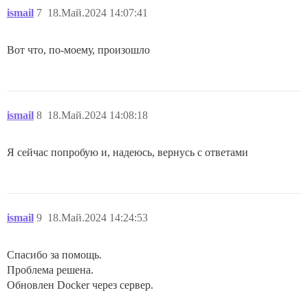
ismail
7
18.Май.2024 14:07:41
Вот что, по-моему, произошло
ismail
8
18.Май.2024 14:08:18
Я сейчас попробую и, надеюсь, вернусь с ответами
ismail
9
18.Май.2024 14:24:53
Спасибо за помощь.
Проблема решена.
Обновлен Docker через сервер.