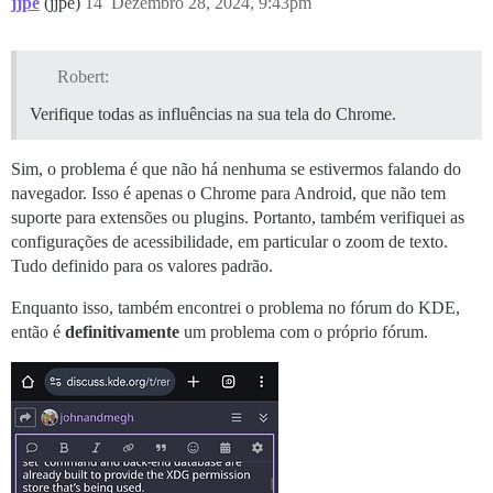
jjpe
(jjpe)
14
Dezembro 28, 2024, 9:43pm
Robert:
Verifique todas as influências na sua tela do Chrome.
Sim, o problema é que não há nenhuma se estivermos falando do
navegador. Isso é apenas o Chrome para Android, que não tem
suporte para extensões ou plugins. Portanto, também verifiquei as
configurações de acessibilidade, em particular o zoom de texto.
Tudo definido para os valores padrão.
Enquanto isso, também encontrei o problema no fórum do KDE,
então é
definitivamente
um problema com o próprio fórum.