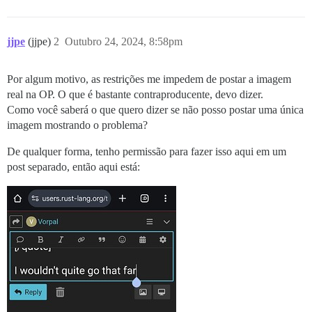
jjpe
(jjpe)
2
Outubro 24, 2024, 8:58pm
Por algum motivo, as restrições me impedem de postar a imagem
real na OP. O que é bastante contraproducente, devo dizer.
Como você saberá o que quero dizer se não posso postar uma única
imagem mostrando o problema?
De qualquer forma, tenho permissão para fazer isso aqui em um
post separado, então aqui está: