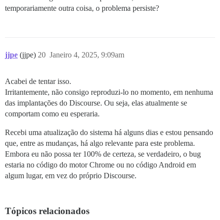
temporariamente outra coisa, o problema persiste?
jjpe
(jjpe)
20
Janeiro 4, 2025, 9:09am
Acabei de tentar isso.
Irritantemente, não consigo reproduzi-lo no momento, em nenhuma
das implantações do Discourse. Ou seja, elas atualmente se
comportam como eu esperaria.
Recebi uma atualização do sistema há alguns dias e estou pensando
que, entre as mudanças, há algo relevante para este problema.
Embora eu não possa ter 100% de certeza, se verdadeiro, o bug
estaria no código do motor Chrome ou no código Android em
algum lugar, em vez do próprio Discourse.
Tópicos relacionados