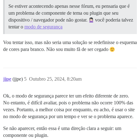
Se estiver acontecendo apenas nesse fórum, eu pensaria que é
um problema de componente de tema ou plugin que seu
dispositivo / navegador pode não gostar.
você poderia talvez
tentar o
modo de segurança
Vou tentar isso, mas não seria uma solução se redefinisse o esquema
de cores para branco. Não sou muito fã de ser cegado
jjpe
(jjpe)
5
Outubro 25, 2024, 8:20am
Ok, o modo de segurança parece ter um efeito diferente de zero.
No entanto, é difícil avaliar, pois o problema não ocorre 100% das
vezes. Portanto, a melhor coisa por enquanto, eu acho, é usar o site
no modo de segurança por um tempo e ver se o problema aparece.
Se não aparecer, então essa é uma direção clara a seguir: um
componente ou plugin.