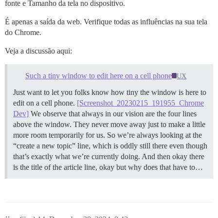
fonte e Tamanho da tela no dispositivo.
É apenas a saída da web. Verifique todas as influências na sua tela
do Chrome.
Veja a discussão aqui:
Such a tiny window to edit here on a cell phone
UX
Just want to let you folks know how tiny the window is here to
edit on a cell phone.
[Screenshot_20230215_191955_Chrome
Dev]
We observe that always in our vision are the four lines
above the window. They never move away just to make a little
more room temporarily for us. So we’re always looking at the
“create a new topic” line, which is oddly still there even though
that’s exactly what we’re currently doing. And then okay there
is the title of the article line, okay but why does that have to…