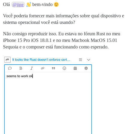
Olá
bem-vindo
@jjpe
Você poderia fornecer mais informações sobre qual dispositivo e
sistema operacional você está usando?
Não consigo reproduzir isso. Eu estava no fórum Rust no meu
iPhone 15 Pro iOS 18.0.1 e no meu Macbook MacOS 15.01
Sequoia e o composer está funcionando como esperado.