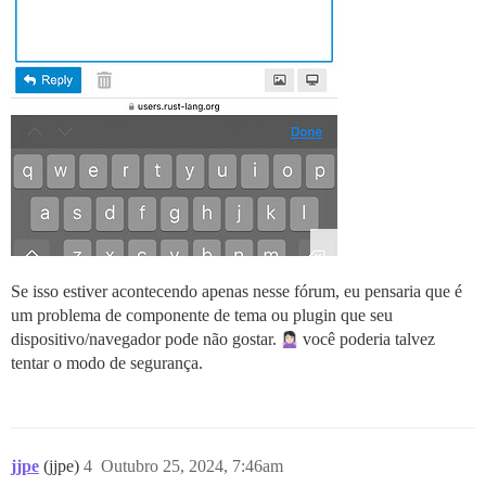
Se isso estiver acontecendo apenas nesse fórum, eu pensaria que é
um problema de componente de tema ou plugin que seu
dispositivo/navegador pode não gostar.
você poderia talvez
tentar o modo de segurança.
jjpe
(jjpe)
4
Outubro 25, 2024, 7:46am