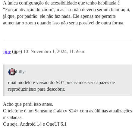
A única configuração de acessibilidade que tenho habilitada é
“Forçar ativação do zoom”, mas isso não deveria ser um fator aqui,
já que, por padrão, ele não faz nada. Ele apenas me permite
aumentar o zoom quando isso não seria possível de outra forma.
jjpe
(jjpe)
10
Novembro 1, 2024, 11:59am
Lilly:
qual modelo e versão do SO? precisamos ser capazes de
reproduzir isso para descobrir.
Acho que perdi isso antes.
O telefone é um Samsung Galaxy S24+ com as últimas atualizações
instaladas.
Ou seja, Android 14 e OneUI 6.1