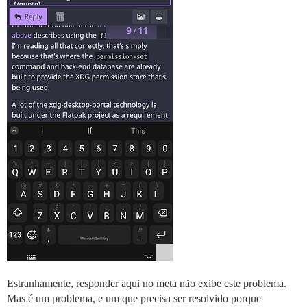
Estranhamente, responder aqui no meta não exibe este problema.
Mas é um problema, e um que precisa ser resolvido porque