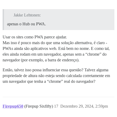
Jakke Lehtonen:
apenas o Hub ou PWA.
Usar os sites como PWA parece ajudar.
Mas isso é pouco mais do que uma solução alternativa, é claro -
PWAs ainda são aplicativos web. Está bem no nome. E como tal,
eles ainda rodam em um navegador, apenas sem a “chrome” do
navegador (por exemplo, a barra de endereço).
Então, talvez isso possa influenciar essa questão? Talvez alguma
propriedade de altura não esteja sendo calculada corretamente em
um navegador que tenha a “chrome” real do navegador?
Firepup650
(Firepup Sixfifty)
17
Dezembro 29, 2024, 2:59pm