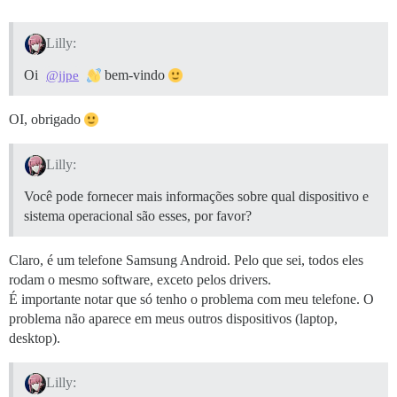
Lilly:
Oi
bem-vindo
@jjpe
OI, obrigado
Lilly:
Você pode fornecer mais informações sobre qual dispositivo e
sistema operacional são esses, por favor?
Claro, é um telefone Samsung Android. Pelo que sei, todos eles
rodam o mesmo software, exceto pelos drivers.
É importante notar que só tenho o problema com meu telefone. O
problema não aparece em meus outros dispositivos (laptop,
desktop).
Lilly: