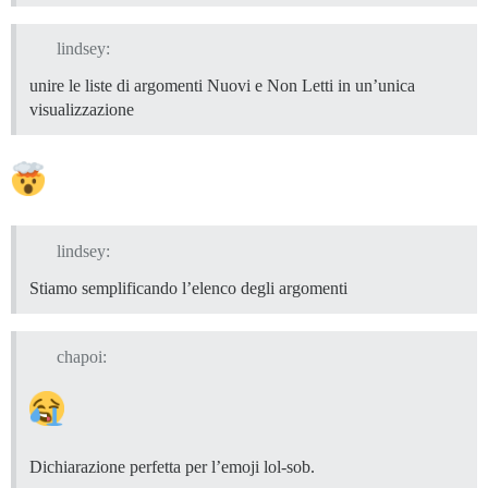
lindsey:
unire le liste di argomenti Nuovi e Non Letti in un’unica
visualizzazione
lindsey:
Stiamo semplificando l’elenco degli argomenti
chapoi:
Dichiarazione perfetta per l’emoji lol-sob.