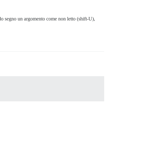
ando segno un argomento come non letto (shift-U),