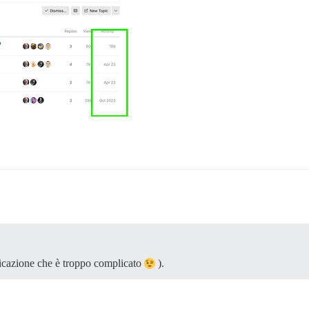
ndicazione che è troppo complicato
).