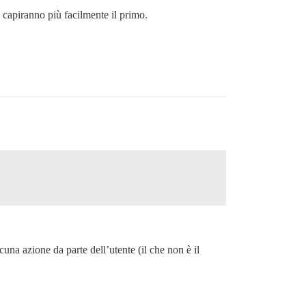
 capiranno più facilmente il primo.
na azione da parte dell’utente (il che non è il