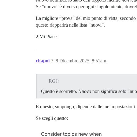
Se “nuovo” è diverso per ogni singolo utente, dovre
La migliore “prova” del mio punto di vista, secondo 
questo riapparirà nella lista “nuovi”.
2 Mi Piace
chapoi
7
8 Dicembre 2025, 8:51am
RGJ:
Questo è scorretto.
Nuovo
non significa solo “nu
E questo, suppongo, dipende dalle tue impostazioni.
Se scegli questo: