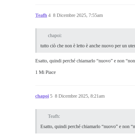
Teafh
4
8 Dicembre 2025, 7:55am
chapoi:
tutto ciò che non è letto è anche nuovo per un ute
Esatto, quindi perché chiamarlo “nuovo” e non “non
1 Mi Piace
chapoi
5
8 Dicembre 2025, 8:21am
Teafh:
Esatto, quindi perché chiamarlo “nuovo” e non “n