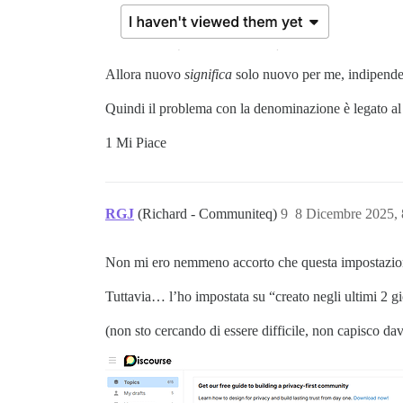
Allora nuovo
significa
solo nuovo per me, indipende
Quindi il problema con la denominazione è legato al 
1 Mi Piace
RGJ
(Richard - Communiteq)
9
8 Dicembre 2025,
Non mi ero nemmeno accorto che questa impostazione e
Tuttavia… l’ho impostata su “creato negli ultimi 2 gi
(non sto cercando di essere difficile, non capisco d