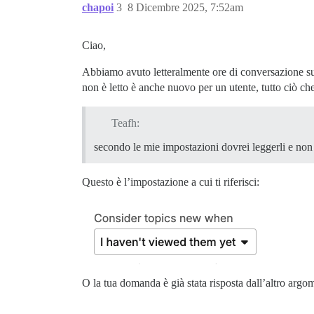
chapoi
3
8 Dicembre 2025, 7:52am
Ciao,
Abbiamo avuto letteralmente ore di conversazione su
non è letto è anche nuovo per un utente, tutto ciò ch
Teafh:
secondo le mie impostazioni dovrei leggerli e non 
Questo è l’impostazione a cui ti riferisci:
O la tua domanda è già stata risposta dall’altro argo