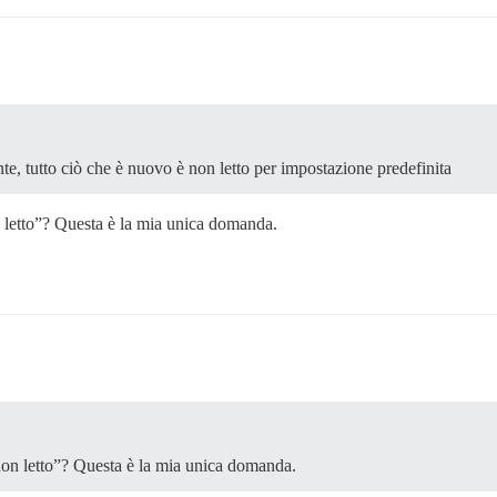
nte, tutto ciò che è nuovo è non letto per impostazione predefinita
 letto”? Questa è la mia unica domanda.
on letto”? Questa è la mia unica domanda.