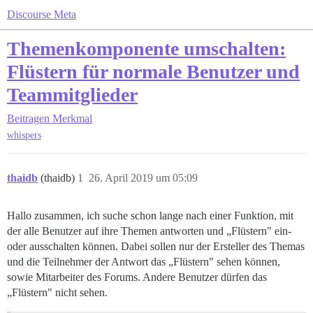
Discourse Meta
Themenkomponente umschalten:
Flüstern für normale Benutzer und
Teammitglieder
Beitragen
Merkmal
whispers
thaidb
(thaidb)
1
26. April 2019 um 05:09
Hallo zusammen, ich suche schon lange nach einer Funktion, mit
der alle Benutzer auf ihre Themen antworten und „Flüstern" ein-
oder ausschalten können. Dabei sollen nur der Ersteller des Themas
und die Teilnehmer der Antwort das „Flüstern" sehen können,
sowie Mitarbeiter des Forums. Andere Benutzer dürfen das
„Flüstern" nicht sehen.