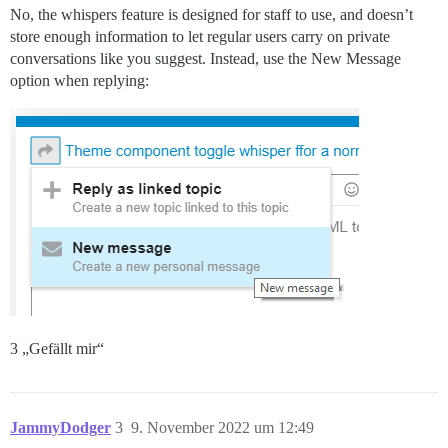
No, the whispers feature is designed for staff to use, and doesn’t
store enough information to let regular users carry on private
conversations like you suggest. Instead, use the New Message
option when replying:
3 „Gefällt mir“
JammyDodger
3
9. November 2022 um 12:49