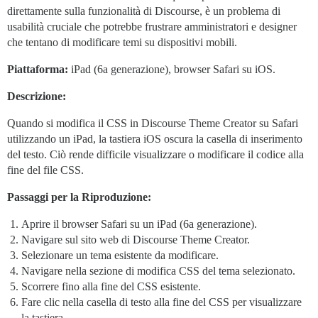
direttamente sulla funzionalità di Discourse, è un problema di
usabilità cruciale che potrebbe frustrare amministratori e designer
che tentano di modificare temi su dispositivi mobili.
Piattaforma:
iPad (6a generazione), browser Safari su iOS.
Descrizione:
Quando si modifica il CSS in Discourse Theme Creator su Safari
utilizzando un iPad, la tastiera iOS oscura la casella di inserimento
del testo. Ciò rende difficile visualizzare o modificare il codice alla
fine del file CSS.
Passaggi per la Riproduzione:
Aprire il browser Safari su un iPad (6a generazione).
Navigare sul sito web di Discourse Theme Creator.
Selezionare un tema esistente da modificare.
Navigare nella sezione di modifica CSS del tema selezionato.
Scorrere fino alla fine del CSS esistente.
Fare clic nella casella di testo alla fine del CSS per visualizzare
la tastiera.