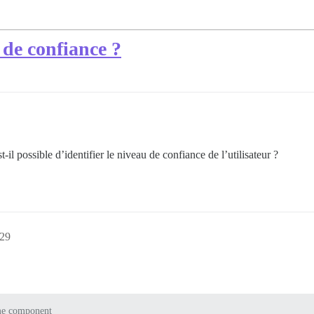
 de confiance ?
-il possible d’identifier le niveau de confiance de l’utilisateur ?
:29
e component