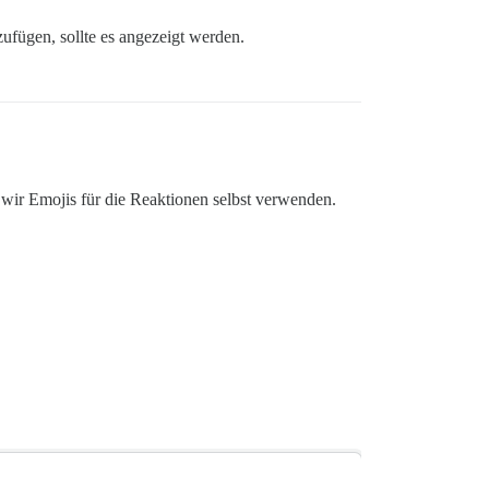
ufügen, sollte es angezeigt werden.
ir Emojis für die Reaktionen selbst verwenden.