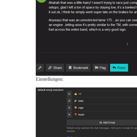
Einstellungen: