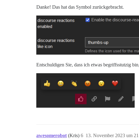
Danke! Das hat das Symbol zurückgebracht.
Entschuldigen Sie, dass ich etwas begriffsstutzig 
awesomerobot
(Kris)
6
13. November 2023 um 21