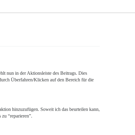
 nun in der Aktionsleiste des Beitrags. Dies
 durch Überfahren/Klicken auf den Bereich für die
ktion hinzuzufügen. Soweit ich das beurteilen kann,
 zu “reparieren”.