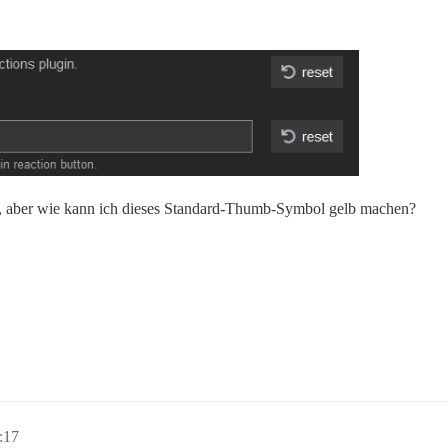
bin, aber wie kann ich dieses Standard-Thumb-Symbol gelb machen?
:17