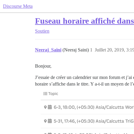
Discourse Meta
Fuseau horaire affiché dans 
Soutien
Neeraj_Saini
(Neeraj Saini)
1
Juillet 20, 2019, 3:1
Bonjour,
J’essaie de créer un calendrier sur mon forum et j’ai
horaire s’affiche dans le titre. Y a-t-il un moyen de l