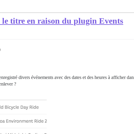
le titre en raison du plugin Events
9
 enregistré divers événements avec des dates et des heures à afficher dan
’enlever ?