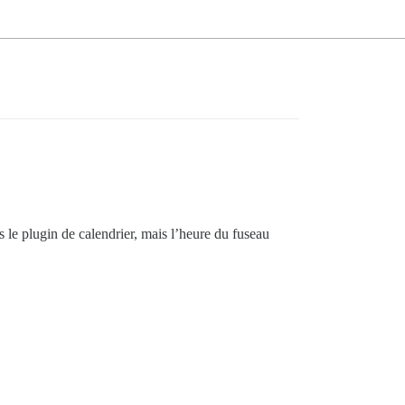
s le plugin de calendrier, mais l’heure du fuseau