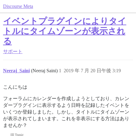
Discourse Meta
イベントプラグインによりタイ
トルにタイムゾーンが表示され
る
サポート
Neeraj_Saini
(Neeraj Saini)
1
2019 年 7 月 20 日午後 3:19
こんにちは
フォーラムにカレンダーを作成しようとしており、カレン
ダープラグインに表示するよう日時を記録したイベントを
いくつか登録しました。しかし、タイトルにタイムゾーン
が表示されてしまいます。これを非表示にする方法はあり
ませんか？