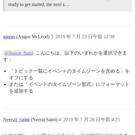
ready to get started, the next s…
angus
(Angus McLeod)
3
2019 年 7 月 23 日午前 12:38
こんにちは、以下のいずれかを選択できま
@Neeraj_Saini
す：
「トピック一覧にイベントのタイムゾーンを含める」を
オフにする
または「イベントのタイムゾーン形式」にフォーマット
を追加する
Neeraj_Saini
(Neeraj Saini)
4
2019 年 7 月 26 日午前 4:25