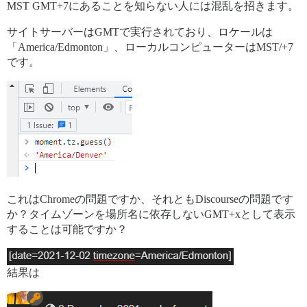
MST GMT+7にあることを知らない人には混乱を招きます。
サイトサーバーはGMTで実行されており、ロケールは
「America/Edmonton」、ローカルコンピューターはMST/+7
です。
これはChromeの問題ですか、それともDiscourseの問題です
か？タイムゾーンを場所名に依存しないGMT+xとして表示
することは可能ですか？
結果は