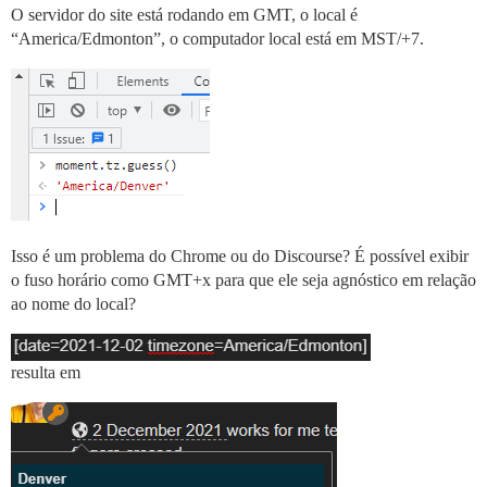
O servidor do site está rodando em GMT, o local é
“America/Edmonton”, o computador local está em MST/+7.
Isso é um problema do Chrome ou do Discourse? É possível exibir
o fuso horário como GMT+x para que ele seja agnóstico em relação
ao nome do local?
resulta em