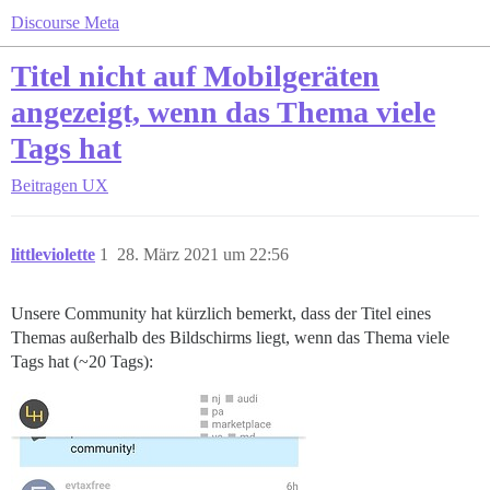
Discourse Meta
Titel nicht auf Mobilgeräten
angezeigt, wenn das Thema viele
Tags hat
Beitragen
UX
littleviolette
1
28. März 2021 um 22:56
Unsere Community hat kürzlich bemerkt, dass der Titel eines
Themas außerhalb des Bildschirms liegt, wenn das Thema viele
Tags hat (~20 Tags):