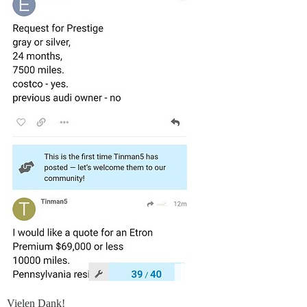
Vielen Dank!