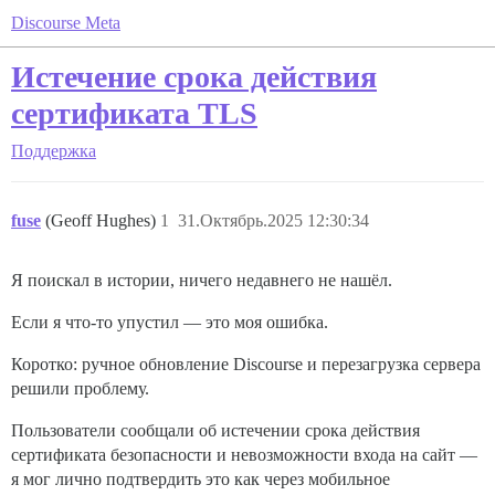
Discourse Meta
Истечение срока действия
сертификата TLS
Поддержка
fuse
(Geoff Hughes)
1
31.Октябрь.2025 12:30:34
Я поискал в истории, ничего недавнего не нашёл.
Если я что-то упустил — это моя ошибка.
Коротко: ручное обновление Discourse и перезагрузка сервера
решили проблему.
Пользователи сообщали об истечении срока действия
сертификата безопасности и невозможности входа на сайт —
я мог лично подтвердить это как через мобильное