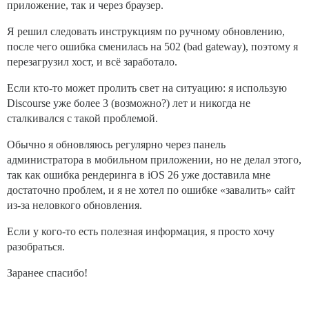
приложение, так и через браузер.
Я решил следовать инструкциям по ручному обновлению,
после чего ошибка сменилась на 502 (bad gateway), поэтому я
перезагрузил хост, и всё заработало.
Если кто-то может пролить свет на ситуацию: я использую
Discourse уже более 3 (возможно?) лет и никогда не
сталкивался с такой проблемой.
Обычно я обновляюсь регулярно через панель
администратора в мобильном приложении, но не делал этого,
так как ошибка рендеринга в iOS 26 уже доставила мне
достаточно проблем, и я не хотел по ошибке «завалить» сайт
из-за неловкого обновления.
Если у кого-то есть полезная информация, я просто хочу
разобраться.
Заранее спасибо!