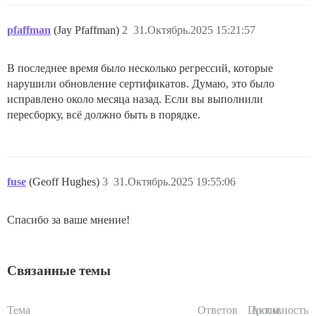
pfaffman
(Jay Pfaffman)
2
31.Октябрь.2025 15:21:57
В последнее время было несколько регрессий, которые
нарушили обновление сертификатов. Думаю, это было
исправлено около месяца назад. Если вы выполнили
пересборку, всё должно быть в порядке.
fuse
(Geoff Hughes)
3
31.Октябрь.2025 19:55:06
Спасибо за ваше мнение!
Связанные темы
Тема
Ответов
Просм.
Активность