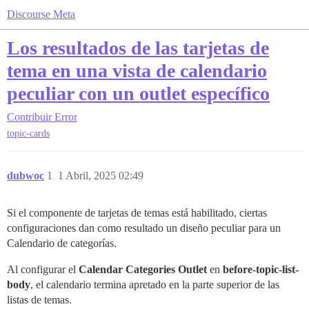
Discourse Meta
Los resultados de las tarjetas de
tema en una vista de calendario
peculiar con un outlet específico
Contribuir
Error
topic-cards
dubwoc
1
1 Abril, 2025 02:49
Si el componente de tarjetas de temas está habilitado, ciertas
configuraciones dan como resultado un diseño peculiar para un
Calendario de categorías.
Al configurar el
Calendar Categories Outlet
en
before-topic-list-
body
, el calendario termina apretado en la parte superior de las
listas de temas.