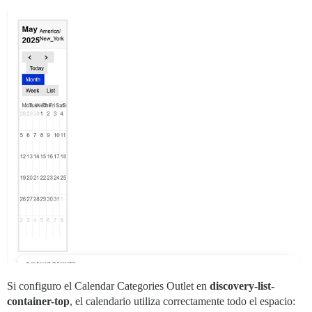
Si configuro el Calendar Categories Outlet en
discovery-list-
container-top
, el calendario utiliza correctamente todo el espacio: