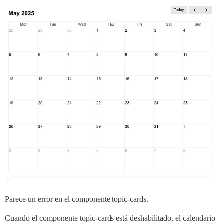
Parece un error en el componente topic-cards.
Cuando el componente topic-cards está deshabilitado, el calendario