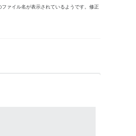
く元のファイル名が表示されているようです。修正