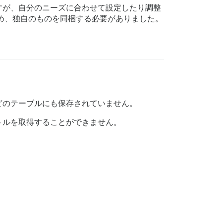
すが、自分のニーズに合わせて設定したり調整
め、独自のものを同梱する必要がありました。
どのテーブルにも保存されていません。
トルを取得することができません。