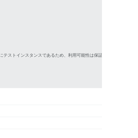
できます。これは主にテストインスタンスであるため、利用可能性は保証されません。
