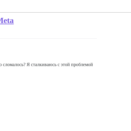
Meta
о сломалось? Я сталкиваюсь с этой проблемой