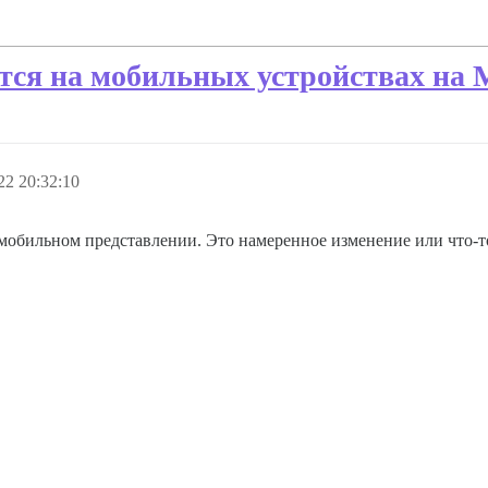
тся на мобильных устройствах на 
22 20:32:10
мобильном представлении. Это намеренное изменение или что-т