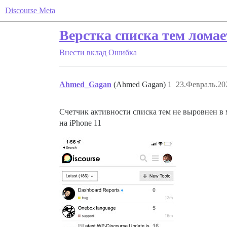
Discourse Meta
Верстка списка тем ломае
Внести вклад
Ошибка
Ahmed_Gagan
(Ahmed Gagan)
1
23.Февраль.20
Счетчик активности списка тем не выровнен в 
на iPhone 11