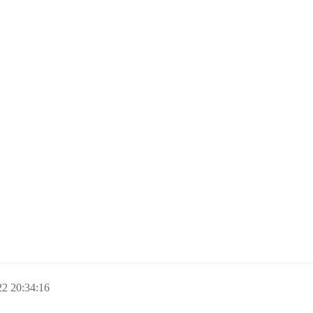
2 20:34:16