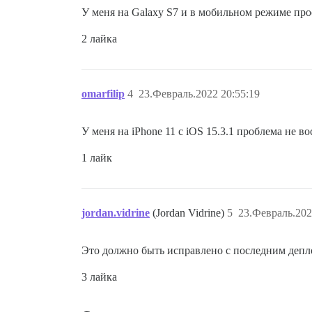
У меня на Galaxy S7 и в мобильном режиме про
2 лайка
omarfilip
4
23.Февраль.2022 20:55:19
У меня на iPhone 11 с iOS 15.3.1 проблема не в
1 лайк
jordan.vidrine
(Jordan Vidrine)
5
23.Февраль.202
Это должно быть исправлено с последним депл
3 лайка