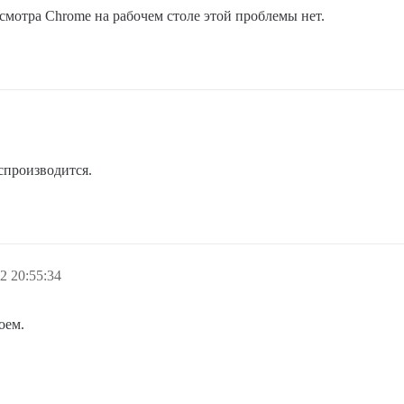
смотра Chrome на рабочем столе этой проблемы нет.
оспроизводится.
2 20:55:34
оем.