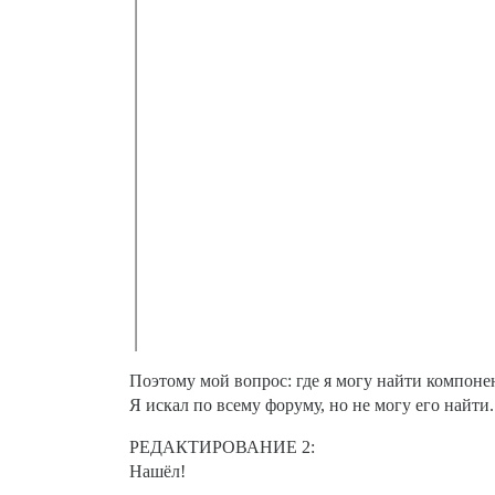
Поэтому мой вопрос: где я могу найти компонен
Я искал по всему форуму, но не могу его найти.
РЕДАКТИРОВАНИЕ 2:
Нашёл!