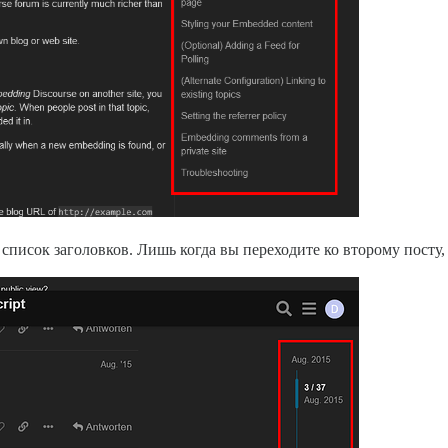
список заголовков. Лишь когда вы переходите ко второму посту,