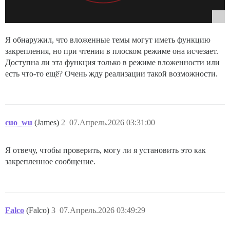
Я обнаружил, что вложенные темы могут иметь функцию
закрепления, но при чтении в плоском режиме она исчезает.
Доступна ли эта функция только в режиме вложенности или
есть что-то ещё? Очень жду реализации такой возможности.
cuo_wu
(James)
2
07.Апрель.2026 03:31:00
Я отвечу, чтобы проверить, могу ли я установить это как
закрепленное сообщение.
Falco
(Falco)
3
07.Апрель.2026 03:49:29