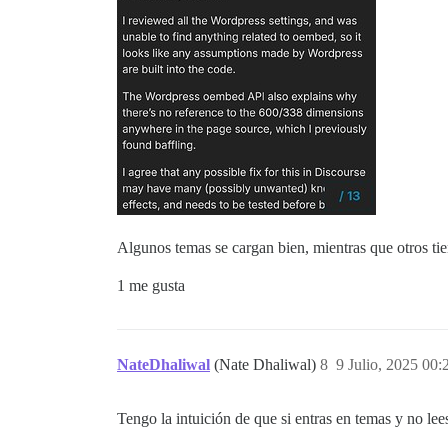
Algunos temas se cargan bien, mientras que otros ti
1 me gusta
NateDhaliwal
(Nate Dhaliwal)
8
9 Julio, 2025 00:
Tengo la intuición de que si entras en temas y no lees