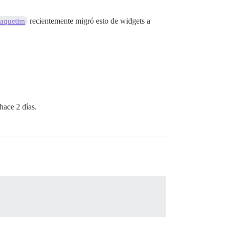
recientemente migró esto de widgets a
aquetim
hace 2 días.