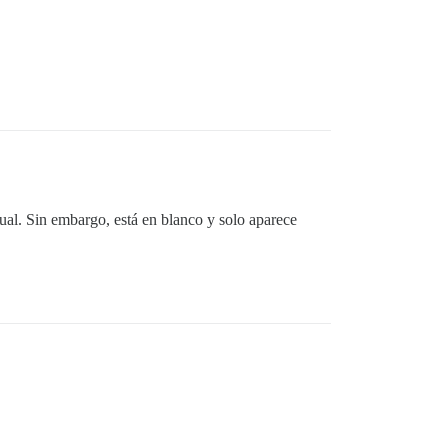
tual. Sin embargo, está en blanco y solo aparece