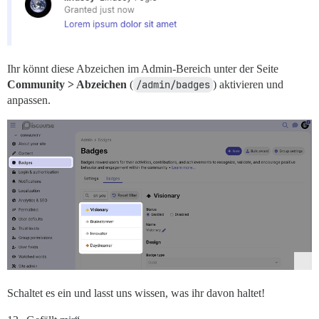
Ihr könnt diese Abzeichen im Admin-Bereich unter der Seite
Community > Abzeichen
(
/admin/badges
) aktivieren und
anpassen.
Schaltet es ein und lasst uns wissen, was ihr davon haltet!