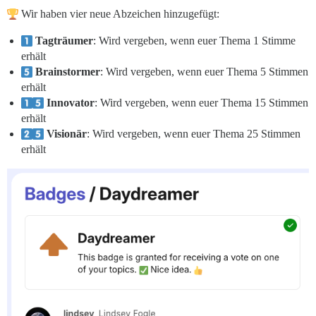
Wir haben vier neue Abzeichen hinzugefügt:
Tagträumer
: Wird vergeben, wenn euer Thema 1 Stimme
erhält
Brainstormer
: Wird vergeben, wenn euer Thema 5 Stimmen
erhält
Innovator
: Wird vergeben, wenn euer Thema 15 Stimmen
erhält
Visionär
: Wird vergeben, wenn euer Thema 25 Stimmen
erhält