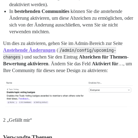
deaktiviert werden).
In
bestehenden Communities
können Sie die anstehende
Änderung aktivieren, um diese Abzeichen zu ermöglichen, oder
sich von der Änderung ausschließen, wenn Sie sie nicht
verwenden möchten.
Um dies zu aktivieren, gehen Sie im Admin-Bereich zur Seite
Anstehende Änderungen
(
/admin/config/upcoming-
changes
) und suchen Sie den Eintrag
Abzeichen für Themen-
Bewertung aktivieren
. Ändern Sie das Feld
Aktiviert für
…, um
Ihre Community für dieses neue Design zu aktivieren:
2 „Gefällt mir“
Verwandte Themen