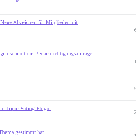
Neue Abzeichen für Mitglieder mit
en scheint die Benachrichtigungsabfrage
3
dem Topic Voting-Plugin
 Thema gestimmt hat