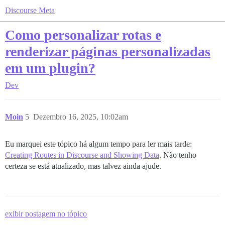
Discourse Meta
Como personalizar rotas e
renderizar páginas personalizadas
em um plugin?
Dev
Moin
5
Dezembro 16, 2025, 10:02am
Eu marquei este tópico há algum tempo para ler mais tarde:
Creating Routes in Discourse and Showing Data
. Não tenho
certeza se está atualizado, mas talvez ainda ajude.
exibir postagem no tópico