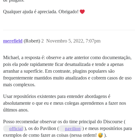
Qualquer ajuda é apreciada. Obrigado!
merefield
(Robert)
2
Novembro 5, 2022, 7:07pm
Michael, a resposta é: observe a arte anterior como documentação,
pois ela pode rapidamente ficar desatualizada e tende a apenas
arranhar a superfície. Em contraste, plugins populares são
frequentemente mantidos muito atualizados e cobrem casos de uso
mais complexos.
Usar repositórios existentes para entender abordagens é
absolutamente o que eu e meus colegas aprendemos a fazer nos
últimos anos.
Posso recomendar observar os do time principal do Discourse (
), os do Pavilion (
) e meus repositórios para
official
pavilion
exemplos de como fazer as coisas (nessa ordem!
).