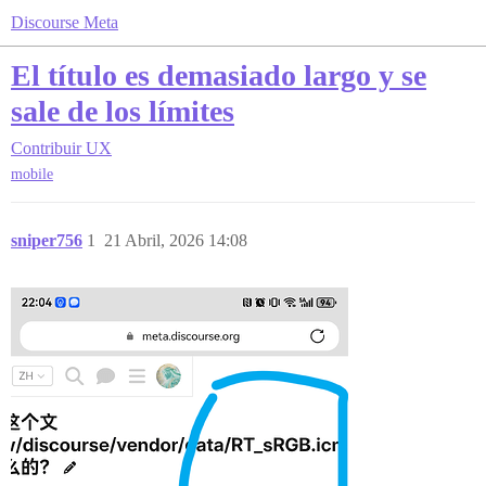
Discourse Meta
El título es demasiado largo y se
sale de los límites
Contribuir
UX
mobile
sniper756
1
21 Abril, 2026 14:08