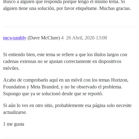
Busco a alguien que responda porque tengo el mismo tema. Si
alguien tiene una solución, por favor etiquétame. Muchas gracias.
mcwumbly
(Dave McClure)
4
26 Abril, 2026 13:08
Si entiendo bien, este tema se refiere a que los títulos largos con
cadenas extensas no se ajustan correctamente en dispositivos
móviles.
Acabo de comprobarlo aquí en un móvil con los temas Horizon,
Foundation y Meta Branded, y no he observado el problema.
Supongo que ya se solucionó desde que se reportó.
Si aún lo ves en otro sitio, probablemente esa página solo necesite
actualizarse.
1 me gusta