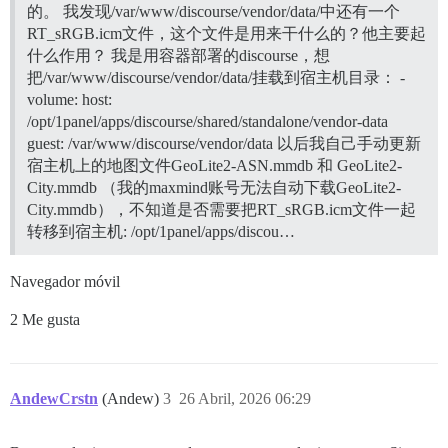
的。 我发现/var/www/discourse/vendor/data/中还有一个
RT_sRGB.icm文件，这个文件是用来干什么的？他主要起
什么作用？ 我是用容器部署的discourse，想
把/var/www/discourse/vendor/data/挂载到宿主机目录： -
volume: host:
/opt/1panel/apps/discourse/shared/standalone/vendor-data
guest: /var/www/discourse/vendor/data 以后我自己手动更新
宿主机上的地图文件GeoLite2-ASN.mmdb 和 GeoLite2-
City.mmdb （我的maxmind账号无法自动下载GeoLite2-
City.mmdb），不知道是否需要把RT_sRGB.icm文件一起
转移到宿主机: /opt/1panel/apps/discou…
Navegador móvil
2 Me gusta
AndewCrstn
(Andew)
3
26 Abril, 2026 06:29