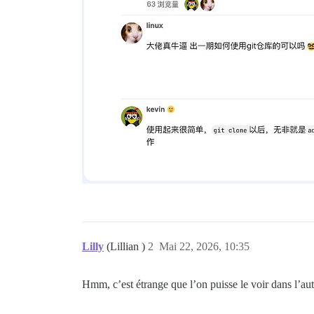
Lilly
(Lillian )
2
Mai 22, 2026, 10:35
Hmm, c’est étrange que l’on puisse le voir dans l’a