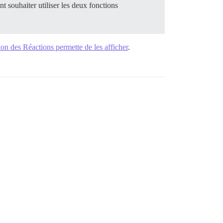
t souhaiter utiliser les deux fonctions
tion des Réactions permette de les afficher
.