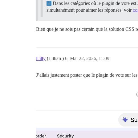
Dans les catégories où le plugin de vote est 
simultanément pour aimer les réponses, voir
co
Bien que je ne sois pas certain que la solution CSS 
Lilly
(Lillian )
6
Mai 22, 2026, 11:09
J’allais justement poster que le plugin de vote sur les