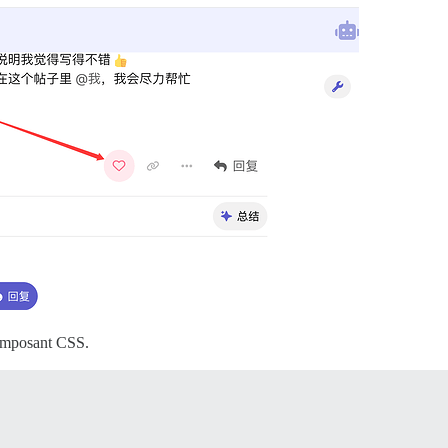
 composant CSS.