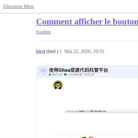
Discourse Meta
Comment afficher le bouton
Soutien
bird
(bird )
1
Mai 22, 2026, 10:35