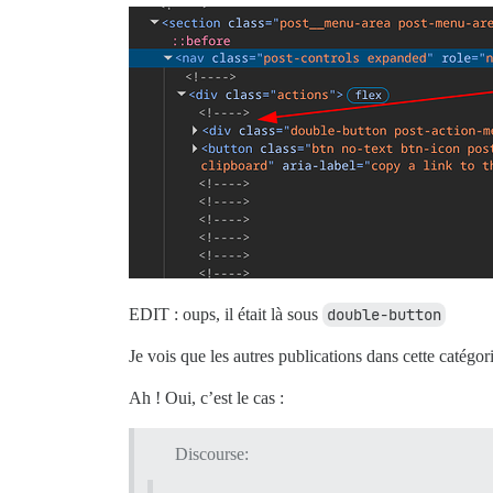
EDIT : oups, il était là sous
double-button
Je vois que les autres publications dans cette catégo
Ah ! Oui, c’est le cas :
Discourse: