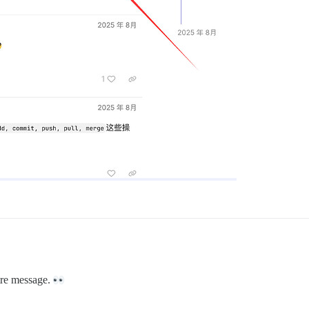
utre message.