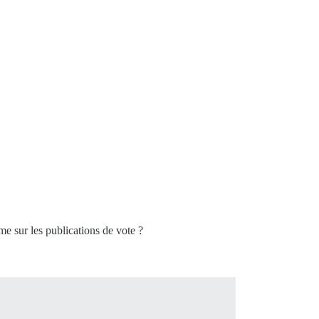
me sur les publications de vote ?