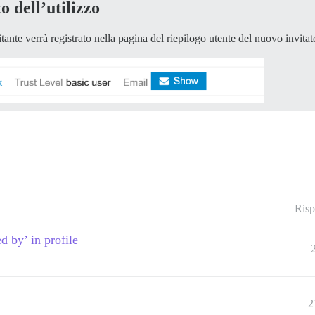
o dell’utilizzo
tante verrà registrato nella pagina del riepilogo utente del nuovo invitat
Risp
d by’ in profile
2