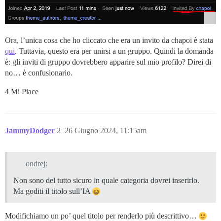
Ora, l’unica cosa che ho cliccato che era un invito da chapoi è stata
qui
. Tuttavia, questo era per unirsi a un gruppo. Quindi la domanda
è: gli inviti di gruppo dovrebbero apparire sul mio profilo? Direi di
no… è confusionario.
4 Mi Piace
JammyDodger
2
26 Giugno 2024, 11:15am
ondrej:
Non sono del tutto sicuro in quale categoria dovrei inserirlo.
Ma goditi il titolo sull’IA
Modifichiamo un po’ quel titolo per renderlo più descrittivo…