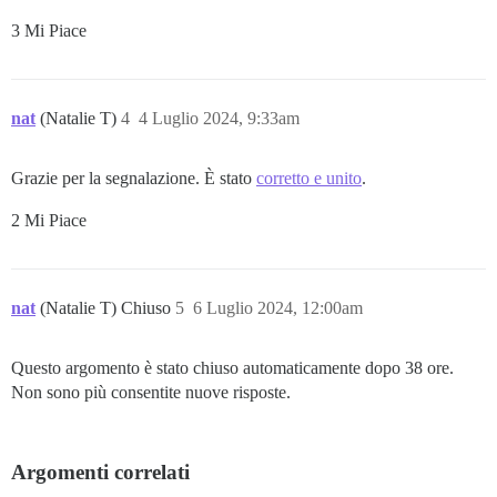
3 Mi Piace
nat
(Natalie T)
4
4 Luglio 2024, 9:33am
Grazie per la segnalazione. È stato
corretto e unito
.
2 Mi Piace
nat
(Natalie T) Chiuso
5
6 Luglio 2024, 12:00am
Questo argomento è stato chiuso automaticamente dopo 38 ore.
Non sono più consentite nuove risposte.
Argomenti correlati