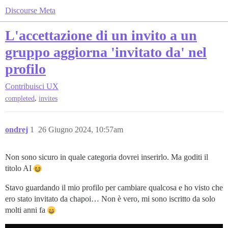
Discourse Meta
L'accettazione di un invito a un
gruppo aggiorna 'invitato da' nel
profilo
Contribuisci
UX
,
completed
invites
ondrej
1
26 Giugno 2024, 10:57am
Non sono sicuro in quale categoria dovrei inserirlo. Ma goditi il
titolo AI
Stavo guardando il mio profilo per cambiare qualcosa e ho visto che
ero stato invitato da chapoi… Non è vero, mi sono iscritto da solo
molti anni fa