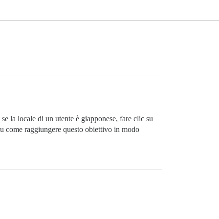
se la locale di un utente è giapponese, fare clic su
 su come raggiungere questo obiettivo in modo