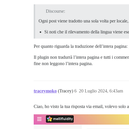
Discourse:
Ogni post viene tradotto una sola volta per locale, 
Si noti che il rilevamento della lingua viene e
Per quanto riguarda la traduzione dell’intera pagina: 
Il plugin non tradurrà l’intera pagina e tutti i comm
fine non leggono l’intera pagina.
traceymoko
(Tracey)
6
20 Luglio 2024, 6:43am
Ciao, ho visto la tua risposta via email, volevo solo