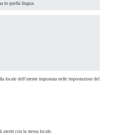
na in quella lingua.
a locale dell’utente impostata nelle impostazioni del
 utenti con la stessa locale.