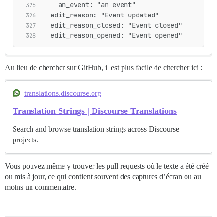
    an_event: "an event"
  edit_reason: "Event updated"
  edit_reason_closed: "Event closed"
  edit_reason_opened: "Event opened"
Au lieu de chercher sur GitHub, il est plus facile de chercher ici :
translations.discourse.org
Translation Strings | Discourse Translations
Search and browse translation strings across Discourse
projects.
Vous pouvez même y trouver les pull requests où le texte a été créé
ou mis à jour, ce qui contient souvent des captures d’écran ou au
moins un commentaire.